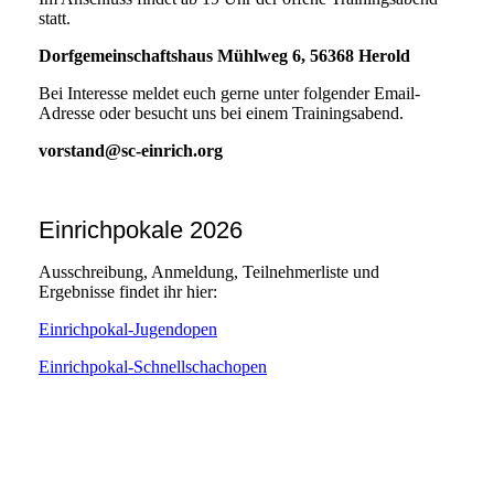
statt.
Dorfgemeinschaftshaus Mühlweg 6, 56368 Herold
Bei Interesse meldet euch gerne unter folgender Email-
Adresse oder besucht uns bei einem Trainingsabend.
vorstand@sc-einrich.org
Einrichpokale 2026
Ausschreibung, Anmeldung, Teilnehmerliste und
Ergebnisse findet ihr hier:
Einrichpokal-Jugendopen
Einrichpokal-Schnellschachopen