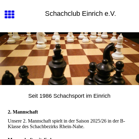
Schachclub Einrich e.V.
Seit 1986 Schachsport im Einrich
2. Mannschaft
Unsere 2. Mannschaft spielt in der Saison 2025/26 in der B-
Klasse des Schachbezirks Rhein-Nahe.