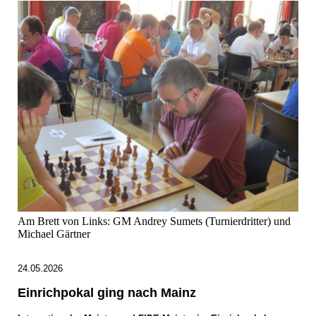
Am Brett von Links: GM Andrey Sumets (Turnierdritter) und
Michael Gärtner
24.05.2026
Einrichpokal ging nach Mainz