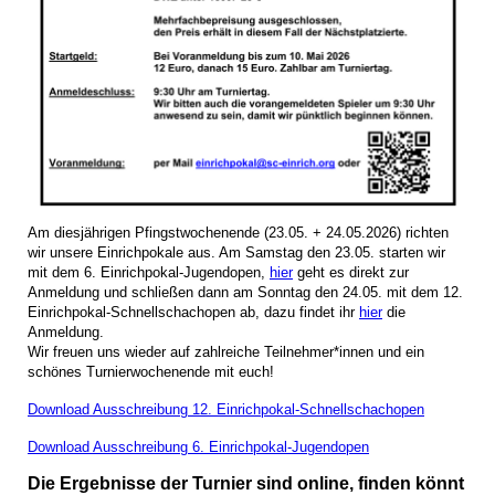
Am diesjährigen Pfingstwochenende (23.05. + 24.05.2026) richten
wir unsere Einrichpokale aus. Am Samstag den 23.05. starten wir
mit dem 6. Einrichpokal-Jugendopen,
hier
geht es direkt zur
Anmeldung und schließen dann am Sonntag den 24.05. mit dem 12.
Einrichpokal-Schnellschachopen ab, dazu findet ihr
hier
die
Anmeldung.
Wir freuen uns wieder auf zahlreiche Teilnehmer*innen und ein
schönes Turnierwochenende mit euch!
Download Ausschreibung 12. Einrichpokal-Schnellschachopen
Download Ausschreibung 6. Einrichpokal-Jugendopen
Die Ergebnisse der Turnier sind online, finden könnt