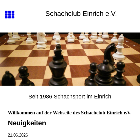
Schachclub Einrich e.V.
Seit 1986 Schachsport im Einrich
Willkommen auf der Webseite des Schachclub Einrich e.V.
Neuigkeiten
21.06.2026