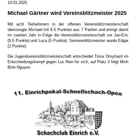
14.01.2025
Michael Gärtner wird Vereinsblitzmeister 2025
Mit acht Teilnehmern in der offenen Vereinsblitzmeisterschaft
überzeugte Michael mit 6.5 Punkten aus 7 Partien und erringt damit
im zweiten Jahr in Folge die Vereinsblitzmeisterschaft vor Jan-Eric
(5.5 Punkte) und Luca (5 Punkte). Seniorenblitzmeister wurde Edgar
(2 Punkte).
Die Jugendvereinsblitzmeisterschaft entscheidet Timur Dmytrash im
Entscheidungskampf gegen Luc Rein für sich, auf Platz 3 folgt Minh
Binh Nguyen.