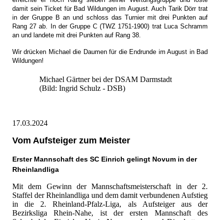
damit sein Ticket für Bad Wildungen im August. Auch Tarik Dörr trat
in der Gruppe B an und schloss das Turnier mit drei Punkten auf
Rang 27 ab. In der Gruppe C (TWZ 1751-1900) trat Luca Schramm
an und landete mit drei Punkten auf Rang 38.
Wir drücken Michael die Daumen für die Endrunde im August in Bad
Wildungen!
Michael Gärtner bei der DSAM Darmstadt
(Bild: Ingrid Schulz - DSB)
17.03.2024
Vom Aufsteiger zum Meister
Erster Mannschaft des SC Einrich gelingt Novum in der
Rheinlandliga
Mit dem Gewinn der Mannschaftsmeisterschaft in der 2.
Staffel der Rheinlandliga und dem damit verbundenen Aufstieg
in die 2. Rheinland-Pfalz-Liga, als Aufsteiger aus der
Bezirksliga Rhein-Nahe, ist der ersten Mannschaft des