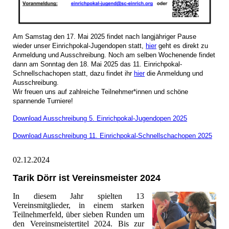
Am Samstag den 17. Mai 2025 findet nach langjähriger Pause
wieder unser Einrichpokal-Jugendopen statt,
hier
geht es direkt zu
Anmeldung und Ausschreibung. Noch am selben Wochenende findet
dann am Sonntag den 18. Mai 2025 das 11. Einrichpokal-
Schnellschachopen statt, dazu findet ihr
hier
die Anmeldung und
Ausschreibung.
Wir freuen uns auf zahlreiche Teilnehmer*innen und schöne
spannende Turniere!
Download Ausschreibung 5. Einrichpokal-Jugendopen 2025
Download Ausschreibung 11. Einrichpokal-Schnellschachopen 2025
02.12.2024
Tarik Dörr ist Vereinsmeister 2024
In diesem Jahr spielten 13
Vereinsmitglieder, in einem starken
Teilnehmerfeld, über sieben Runden um
den Vereinsmeistertitel 2024. Bis zur